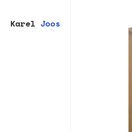
Karel
Joos