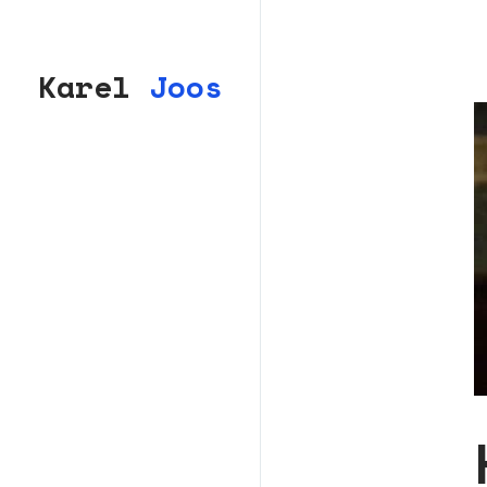
Karel
Joos