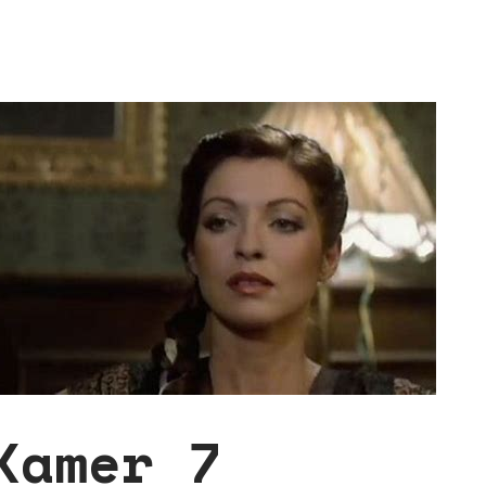
Kamer 7