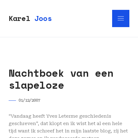
Karel
Joos
Nachtboek van een
slapeloze
01/12/2007
“Vandaag heeft Yves Leterme geschiedenis
geschreven”, dat klopt en ik wist het al een hele
tijd want ik schreef het in mijn laatste blog, zij het