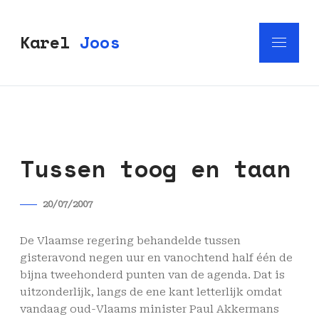
Karel
Joos
Tussen toog en taan
20/07/2007
De Vlaamse regering behandelde tussen
gisteravond negen uur en vanochtend half één de
bijna tweehonderd punten van de agenda. Dat is
uitzonderlijk, langs de ene kant letterlijk omdat
vandaag oud-Vlaams minister Paul Akkermans